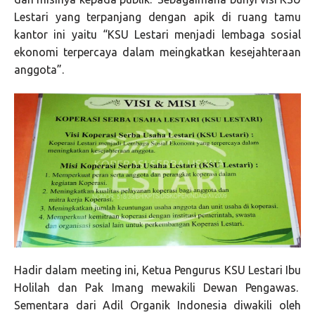
Lestari yang terpanjang dengan apik di ruang tamu
kantor ini yaitu “KSU Lestari menjadi lembaga sosial
ekonomi terpercaya dalam meingkatkan kesejahteraan
anggota”.
Hadir dalam meeting ini, Ketua Pengurus KSU Lestari Ibu
Holilah dan Pak Imang mewakili Dewan Pengawas.
Sementara dari Adil Organik Indonesia diwakili oleh