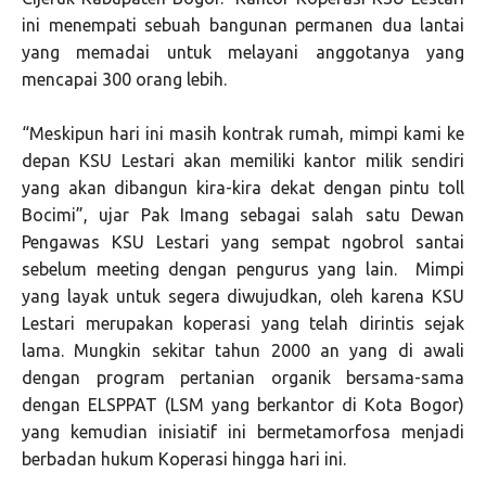
ini menempati sebuah bangunan permanen dua lantai
yang memadai untuk melayani anggotanya yang
mencapai 300 orang lebih.
“Meskipun hari ini masih kontrak rumah, mimpi kami ke
depan KSU Lestari akan memiliki kantor milik sendiri
yang akan dibangun kira-kira dekat dengan pintu toll
Bocimi”, ujar Pak Imang sebagai salah satu Dewan
Pengawas KSU Lestari yang sempat ngobrol santai
sebelum meeting dengan pengurus yang lain. Mimpi
yang layak untuk segera diwujudkan, oleh karena KSU
Lestari merupakan koperasi yang telah dirintis sejak
lama. Mungkin sekitar tahun 2000 an yang di awali
dengan program pertanian organik bersama-sama
dengan ELSPPAT (LSM yang berkantor di Kota Bogor)
yang kemudian inisiatif ini bermetamorfosa menjadi
berbadan hukum Koperasi hingga hari ini.