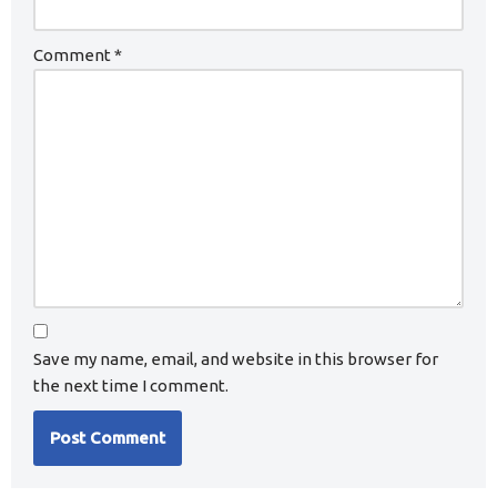
Comment
*
Save my name, email, and website in this browser for
the next time I comment.