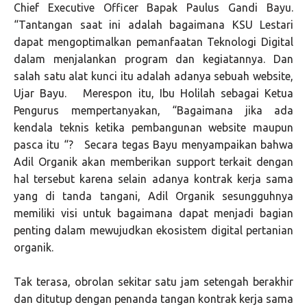
Chief Executive Officer Bapak Paulus Gandi Bayu.
“Tantangan saat ini adalah bagaimana KSU Lestari
dapat mengoptimalkan pemanfaatan Teknologi Digital
dalam menjalankan program dan kegiatannya. Dan
salah satu alat kunci itu adalah adanya sebuah website,
Ujar Bayu. Merespon itu, Ibu Holilah sebagai Ketua
Pengurus mempertanyakan, “Bagaimana jika ada
kendala teknis ketika pembangunan website maupun
pasca itu “? Secara tegas Bayu menyampaikan bahwa
Adil Organik akan memberikan support terkait dengan
hal tersebut karena selain adanya kontrak kerja sama
yang di tanda tangani, Adil Organik sesungguhnya
memiliki visi untuk bagaimana dapat menjadi bagian
penting dalam mewujudkan ekosistem digital pertanian
organik.
Tak terasa, obrolan sekitar satu jam setengah berakhir
dan ditutup dengan penanda tangan kontrak kerja sama