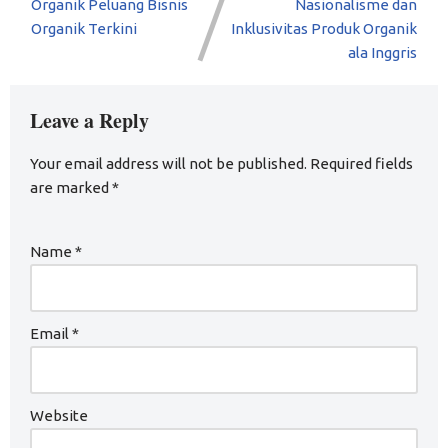
Organik Peluang Bisnis
Nasionalisme dan
Organik Terkini
Inklusivitas Produk Organik
ala Inggris
Leave a Reply
Your email address will not be published.
Required fields
are marked
*
Name
*
Email
*
Website